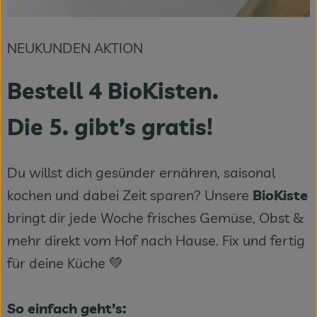
NEUKUNDEN AKTION
Bestell 4 BioKisten.
Die 5. gibt’s gratis!
Du willst dich gesünder ernähren, saisonal
kochen und dabei Zeit sparen? Unsere
BioKiste
bringt dir jede Woche frisches Gemüse, Obst &
mehr direkt vom Hof nach Hause. Fix und fertig
für deine Küche 💚
So einfach geht’s: