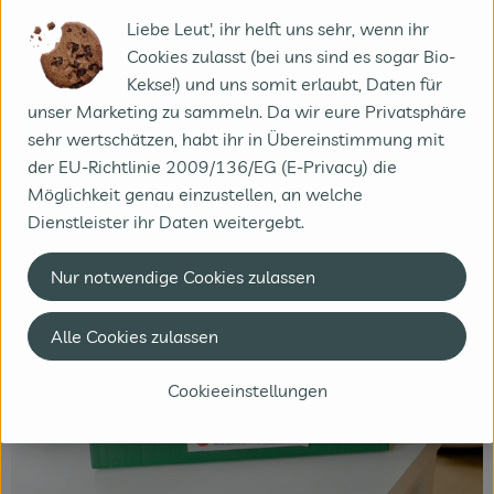
Liebe Leut', ihr helft uns sehr, wenn ihr
Cookies zulasst (bei uns sind es sogar Bio-
Kekse!) und uns somit erlaubt, Daten für
unser Marketing zu sammeln. Da wir eure Privatsphäre
sehr wertschätzen, habt ihr in Übereinstimmung mit
der EU-Richtlinie 2009/136/EG (E-Privacy) die
Möglichkeit genau einzustellen, an welche
Dienstleister ihr Daten weitergebt.
Nur notwendige Cookies zulassen
Alle Cookies zulassen
Cookieeinstellungen