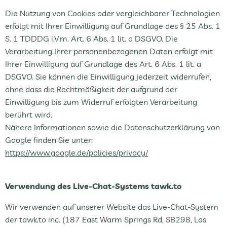
Die Nutzung von Cookies oder vergleichbarer Technologien
erfolgt mit Ihrer Einwilligung auf Grundlage des § 25 Abs. 1
S. 1 TDDDG i.V.m. Art. 6 Abs. 1 lit. a DSGVO. Die
Verarbeitung Ihrer personenbezogenen Daten erfolgt mit
Ihrer Einwilligung auf Grundlage des Art. 6 Abs. 1 lit. a
DSGVO. Sie können die Einwilligung jederzeit widerrufen,
ohne dass die Rechtmäßigkeit der aufgrund der
Einwilligung bis zum Widerruf erfolgten Verarbeitung
berührt wird.
Nähere Informationen sowie die Datenschutzerklärung von
Google finden Sie unter:
https://www.google.de/policies/privacy/
Verwendung des Live-Chat-Systems tawk.to
Wir verwenden auf unserer Website das Live-Chat-System
der tawk.to inc. (187 East Warm Springs Rd, SB298, Las