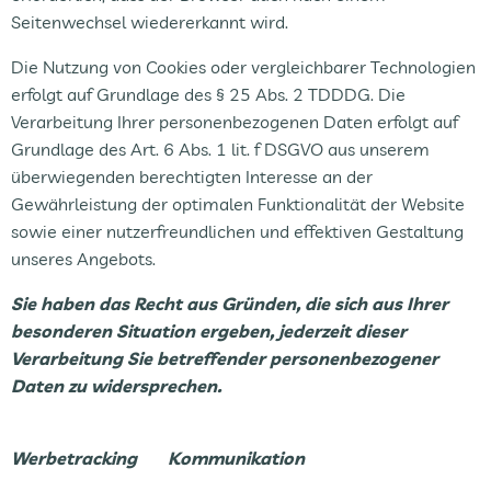
Seitenwechsel wiedererkannt wird.
Die Nutzung von Cookies oder vergleichbarer Technologien
erfolgt auf Grundlage des § 25 Abs. 2 TDDDG. Die
Verarbeitung Ihrer personenbezogenen Daten erfolgt auf
Grundlage des Art. 6 Abs. 1 lit. f DSGVO aus unserem
überwiegenden berechtigten Interesse an der
Gewährleistung der optimalen Funktionalität der Website
sowie einer nutzerfreundlichen und effektiven Gestaltung
unseres Angebots.
Sie haben das Recht aus Gründen, die sich aus Ihrer
besonderen Situation ergeben, jederzeit dieser
Verarbeitung Sie betreffender personenbezogener
Daten zu widersprechen.
Werbetracking Kommunikation