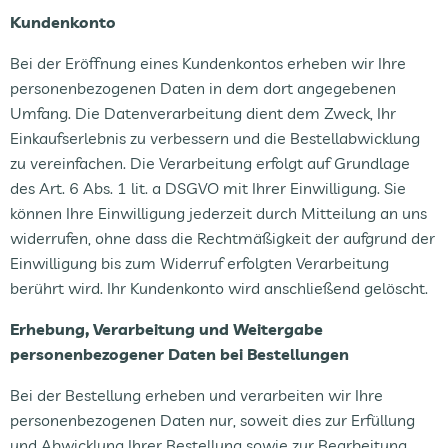
Kundenkonto
Bei der Eröffnung eines Kundenkontos erheben wir Ihre
personenbezogenen Daten in dem dort angegebenen
Umfang. Die Datenverarbeitung dient dem Zweck, Ihr
Einkaufserlebnis zu verbessern und die Bestellabwicklung
zu vereinfachen. Die Verarbeitung erfolgt auf Grundlage
des Art. 6 Abs. 1 lit. a DSGVO mit Ihrer Einwilligung. Sie
können Ihre Einwilligung jederzeit durch Mitteilung an uns
widerrufen, ohne dass die Rechtmäßigkeit der aufgrund der
Einwilligung bis zum Widerruf erfolgten Verarbeitung
berührt wird. Ihr Kundenkonto wird anschließend gelöscht.
Erhebung, Verarbeitung und Weitergabe
personenbezogener Daten bei Bestellungen
Bei der Bestellung erheben und verarbeiten wir Ihre
personenbezogenen Daten nur, soweit dies zur Erfüllung
und Abwicklung Ihrer Bestellung sowie zur Bearbeitung