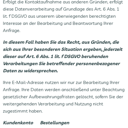
Erfolgt die Kontaktaufnahme aus anderen Gründen, erfolgt
diese Datenverarbeitung auf Grundlage des Art. 6 Abs. 1
lit. f DSGVO aus unserem überwiegenden berechtigten
Interesse an der Bearbeitung und Beantwortung Ihrer
Anfrage.
In diesem Fall haben Sie das Recht, aus Gründen, die
sich aus Ihrer besonderen Situation ergeben, jederzeit
dieser auf Art. 6 Abs. 1 lit. f DSGVO beruhenden
Verarbeitungen Sie betreffender personenbezogener
Daten zu widersprechen.
Ihre E-Mail-Adresse nutzen wir nur zur Bearbeitung Ihrer
Anfrage. Ihre Daten werden anschließend unter Beachtung
gesetzlicher Aufbewahrungsfristen gelöscht, sofern Sie der
weitergehenden Verarbeitung und Nutzung nicht
zugestimmt haben.
Kundenkonto Bestellungen