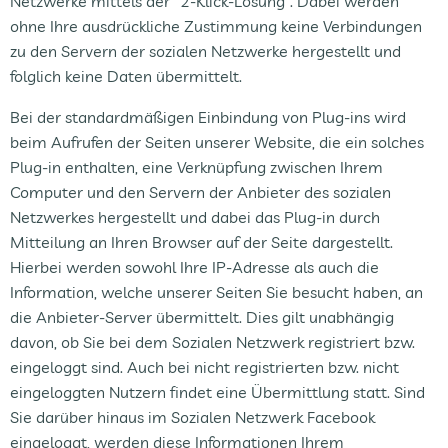
Netzwerke mittels der "2-Klick-Lösung". Dabei werden
ohne Ihre ausdrückliche Zustimmung keine Verbindungen
zu den Servern der sozialen Netzwerke hergestellt und
folglich keine Daten übermittelt.
Bei der standardmäßigen Einbindung von Plug-ins wird
beim Aufrufen der Seiten unserer Website, die ein solches
Plug-in enthalten, eine Verknüpfung zwischen Ihrem
Computer und den Servern der Anbieter des sozialen
Netzwerkes hergestellt und dabei das Plug-in durch
Mitteilung an Ihren Browser auf der Seite dargestellt.
Hierbei werden sowohl Ihre IP-Adresse als auch die
Information, welche unserer Seiten Sie besucht haben, an
die Anbieter-Server übermittelt. Dies gilt unabhängig
davon, ob Sie bei dem Sozialen Netzwerk registriert bzw.
eingeloggt sind. Auch bei nicht registrierten bzw. nicht
eingeloggten Nutzern findet eine Übermittlung statt. Sind
Sie darüber hinaus im Sozialen Netzwerk Facebook
eingeloggt, werden diese Informationen Ihrem