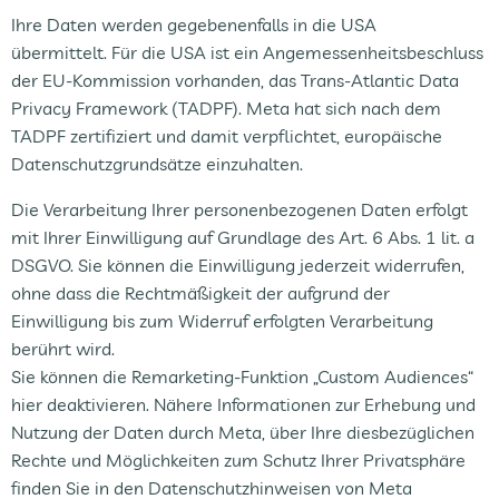
Ihre Daten werden gegebenenfalls in die USA
übermittelt. Für die USA ist ein Angemessenheitsbeschluss
der EU-Kommission vorhanden, das Trans-Atlantic Data
Privacy Framework (TADPF). Meta hat sich nach dem
TADPF zertifiziert und damit verpflichtet, europäische
Datenschutzgrundsätze einzuhalten.
Die Verarbeitung Ihrer personenbezogenen Daten erfolgt
mit Ihrer Einwilligung auf Grundlage des Art. 6 Abs. 1 lit. a
DSGVO. Sie können die Einwilligung jederzeit widerrufen,
ohne dass die Rechtmäßigkeit der aufgrund der
Einwilligung bis zum Widerruf erfolgten Verarbeitung
berührt wird.
Sie können die Remarketing-Funktion „Custom Audiences“
hier deaktivieren. Nähere Informationen zur Erhebung und
Nutzung der Daten durch Meta, über Ihre diesbezüglichen
Rechte und Möglichkeiten zum Schutz Ihrer Privatsphäre
finden Sie in den Datenschutzhinweisen von Meta