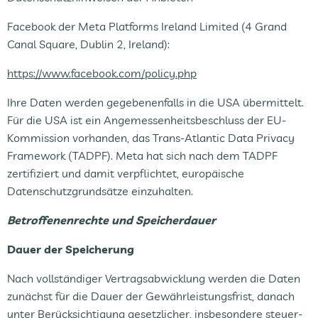
Facebook der Meta Platforms Ireland Limited (4 Grand
Canal Square, Dublin 2, Ireland):
https://www.facebook.com/policy.php
Ihre Daten werden gegebenenfalls in die USA übermittelt.
Für die USA ist ein Angemessenheitsbeschluss der EU-
Kommission vorhanden, das Trans-Atlantic Data Privacy
Framework (TADPF). Meta hat sich nach dem TADPF
zertifiziert und damit verpflichtet, europäische
Datenschutzgrundsätze einzuhalten.
Betroffenenrechte und Speicherdauer
Dauer der Speicherung
Nach vollständiger Vertragsabwicklung werden die Daten
zunächst für die Dauer der Gewährleistungsfrist, danach
unter Berücksichtigung gesetzlicher, insbesondere steuer-