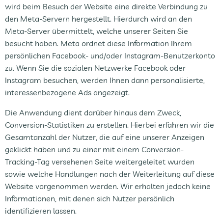
wird beim Besuch der Website eine direkte Verbindung zu
den Meta-Servern hergestellt. Hierdurch wird an den
Meta-Server übermittelt, welche unserer Seiten Sie
besucht haben. Meta ordnet diese Information Ihrem
persönlichen Facebook- und/oder Instagram-Benutzerkonto
zu. Wenn Sie die sozialen Netzwerke Facebook oder
Instagram besuchen, werden Ihnen dann personalisierte,
interessenbezogene Ads angezeigt.
Die Anwendung dient darüber hinaus dem Zweck,
Conversion-Statistiken zu erstellen. Hierbei erfahren wir die
Gesamtanzahl der Nutzer, die auf eine unserer Anzeigen
geklickt haben und zu einer mit einem Conversion-
Tracking-Tag versehenen Seite weitergeleitet wurden
sowie welche Handlungen nach der Weiterleitung auf diese
Website vorgenommen werden. Wir erhalten jedoch keine
Informationen, mit denen sich Nutzer persönlich
identifizieren lassen.