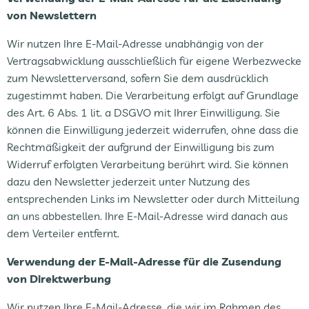
von Newslettern
Wir nutzen Ihre E-Mail-Adresse unabhängig von der
Vertragsabwicklung ausschließlich für eigene Werbezwecke
zum Newsletterversand, sofern Sie dem ausdrücklich
zugestimmt haben. Die Verarbeitung erfolgt auf Grundlage
des Art. 6 Abs. 1 lit. a DSGVO mit Ihrer Einwilligung. Sie
können die Einwilligung jederzeit widerrufen, ohne dass die
Rechtmäßigkeit der aufgrund der Einwilligung bis zum
Widerruf erfolgten Verarbeitung berührt wird. Sie können
dazu den Newsletter jederzeit unter Nutzung des
entsprechenden Links im Newsletter oder durch Mitteilung
an uns abbestellen. Ihre E-Mail-Adresse wird danach aus
dem Verteiler entfernt.
Verwendung der E-Mail-Adresse für die Zusendung
von Direktwerbung
Wir nutzen Ihre E-Mail-Adresse, die wir im Rahmen des