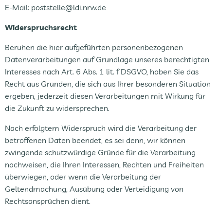
E-Mail: poststelle@ldi.nrw.de
Widerspruchsrecht
Beruhen die hier aufgeführten personenbezogenen
Datenverarbeitungen auf Grundlage unseres berechtigten
Interesses nach Art. 6 Abs. 1 lit. f DSGVO, haben Sie das
Recht aus Gründen, die sich aus Ihrer besonderen Situation
ergeben, jederzeit diesen Verarbeitungen mit Wirkung für
die Zukunft zu widersprechen.
Nach erfolgtem Widerspruch wird die Verarbeitung der
betroffenen Daten beendet, es sei denn, wir können
zwingende schutzwürdige Gründe für die Verarbeitung
nachweisen, die Ihren Interessen, Rechten und Freiheiten
überwiegen, oder wenn die Verarbeitung der
Geltendmachung, Ausübung oder Verteidigung von
Rechtsansprüchen dient.