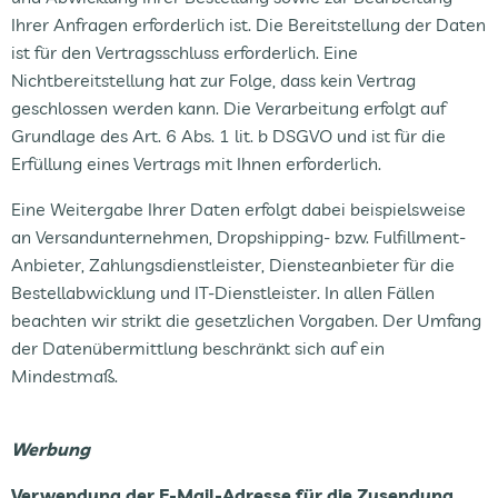
Ihrer Anfragen erforderlich ist. Die Bereitstellung der Daten
ist für den Vertragsschluss erforderlich. Eine
Nichtbereitstellung hat zur Folge, dass kein Vertrag
geschlossen werden kann. Die Verarbeitung erfolgt auf
Grundlage des Art. 6 Abs. 1 lit. b DSGVO und ist für die
Erfüllung eines Vertrags mit Ihnen erforderlich.
Eine Weitergabe Ihrer Daten erfolgt dabei beispielsweise
an Versandunternehmen, Dropshipping- bzw. Fulfillment-
Anbieter, Zahlungsdienstleister, Diensteanbieter für die
Bestellabwicklung und IT-Dienstleister. In allen Fällen
beachten wir strikt die gesetzlichen Vorgaben. Der Umfang
der Datenübermittlung beschränkt sich auf ein
Mindestmaß.
Werbung
Verwendung der E-Mail-Adresse für die Zusendung