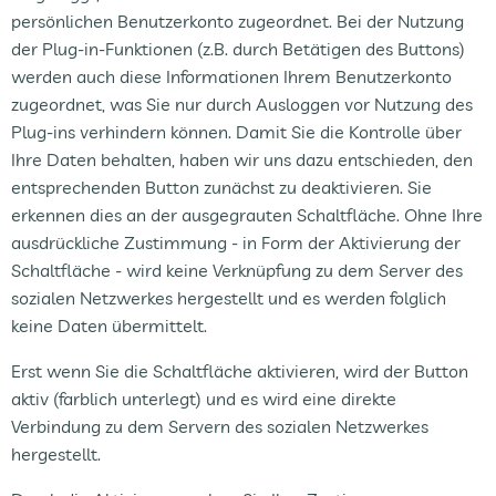
persönlichen Benutzerkonto zugeordnet. Bei der Nutzung
der Plug-in-Funktionen (z.B. durch Betätigen des Buttons)
werden auch diese Informationen Ihrem Benutzerkonto
zugeordnet, was Sie nur durch Ausloggen vor Nutzung des
Plug-ins verhindern können. Damit Sie die Kontrolle über
Ihre Daten behalten, haben wir uns dazu entschieden, den
entsprechenden Button zunächst zu deaktivieren. Sie
erkennen dies an der ausgegrauten Schaltfläche. Ohne Ihre
ausdrückliche Zustimmung - in Form der Aktivierung der
Schaltfläche - wird keine Verknüpfung zu dem Server des
sozialen Netzwerkes hergestellt und es werden folglich
keine Daten übermittelt.
Erst wenn Sie die Schaltfläche aktivieren, wird der Button
aktiv (farblich unterlegt) und es wird eine direkte
Verbindung zu dem Servern des sozialen Netzwerkes
hergestellt.