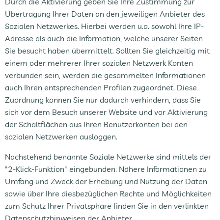
Durch die Aktivierung geben Sie Ihre Zustimmung zur
Übertragung Ihrer Daten an den jeweiligen Anbieter des
Sozialen Netzwerkes. Hierbei werden u.a. sowohl Ihre IP-
Adresse als auch die Information, welche unserer Seiten
Sie besucht haben übermittelt. Sollten Sie gleichzeitig mit
einem oder mehrerer Ihrer sozialen Netzwerk Konten
verbunden sein, werden die gesammelten Informationen
auch Ihren entsprechenden Profilen zugeordnet. Diese
Zuordnung können Sie nur dadurch verhindern, dass Sie
sich vor dem Besuch unserer Website und vor Aktivierung
der Schaltflächen aus Ihren Benutzerkonten bei den
sozialen Netzwerken ausloggen.
Nachstehend benannte Soziale Netzwerke sind mittels der
"2-Klick-Funktion" eingebunden. Nähere Informationen zu
Umfang und Zweck der Erhebung und Nutzung der Daten
sowie über Ihre diesbezüglichen Rechte und Möglichkeiten
zum Schutz Ihrer Privatsphäre finden Sie in den verlinkten
Datenschutzhinweisen der Anbieter.