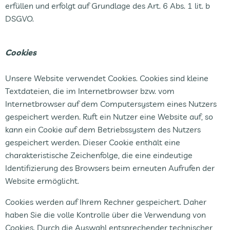
erfüllen und erfolgt auf Grundlage des Art. 6 Abs. 1 lit. b
DSGVO.
Cookies
Unsere Website verwendet Cookies. Cookies sind kleine
Textdateien, die im Internetbrowser bzw. vom
Internetbrowser auf dem Computersystem eines Nutzers
gespeichert werden. Ruft ein Nutzer eine Website auf, so
kann ein Cookie auf dem Betriebssystem des Nutzers
gespeichert werden. Dieser Cookie enthält eine
charakteristische Zeichenfolge, die eine eindeutige
Identifizierung des Browsers beim erneuten Aufrufen der
Website ermöglicht.
Cookies werden auf Ihrem Rechner gespeichert. Daher
haben Sie die volle Kontrolle über die Verwendung von
Cookies. Durch die Auswahl entsprechender technischer