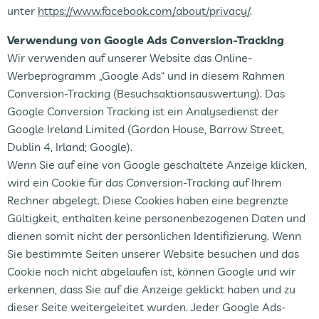
unter
https://www.facebook.com/about/privacy/
.
Verwendung von Google Ads Conversion-Tracking
Wir verwenden auf unserer Website das Online-
Werbeprogramm „Google Ads“ und in diesem Rahmen
Conversion-Tracking (Besuchsaktionsauswertung). Das
Google Conversion Tracking ist ein Analysedienst der
Google Ireland Limited (Gordon House, Barrow Street,
Dublin 4, Irland; Google).
Wenn Sie auf eine von Google geschaltete Anzeige klicken,
wird ein Cookie für das Conversion-Tracking auf Ihrem
Rechner abgelegt. Diese Cookies haben eine begrenzte
Gültigkeit, enthalten keine personenbezogenen Daten und
dienen somit nicht der persönlichen Identifizierung. Wenn
Sie bestimmte Seiten unserer Website besuchen und das
Cookie noch nicht abgelaufen ist, können Google und wir
erkennen, dass Sie auf die Anzeige geklickt haben und zu
dieser Seite weitergeleitet wurden. Jeder Google Ads-