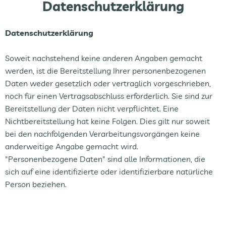
Datenschutzerklärung
Fleisch & Fisch
Bäckerei
Datenschutzerklärung
Vorratskammer
Soweit nachstehend keine anderen Angaben gemacht
werden, ist die Bereitstellung Ihrer personenbezogenen
Süßes & Salziges
Daten weder gesetzlich oder vertraglich vorgeschrieben,
noch für einen Vertragsabschluss erforderlich. Sie sind zur
Getränke
Bereitstellung der Daten nicht verpflichtet. Eine
Drogerie
Nichtbereitstellung hat keine Folgen. Dies gilt nur soweit
bei den nachfolgenden Verarbeitungsvorgängen keine
anderweitige Angabe gemacht wird.
"Personenbezogene Daten" sind alle Informationen, die
sich auf eine identifizierte oder identifizierbare natürliche
Person beziehen.