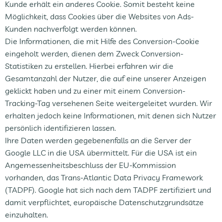
Kunde erhält ein anderes Cookie. Somit besteht keine
Möglichkeit, dass Cookies über die Websites von Ads-
Kunden nachverfolgt werden können.
Die Informationen, die mit Hilfe des Conversion-Cookie
eingeholt werden, dienen dem Zweck Conversion-
Statistiken zu erstellen. Hierbei erfahren wir die
Gesamtanzahl der Nutzer, die auf eine unserer Anzeigen
geklickt haben und zu einer mit einem Conversion-
Tracking-Tag versehenen Seite weitergeleitet wurden. Wir
erhalten jedoch keine Informationen, mit denen sich Nutzer
persönlich identifizieren lassen.
Ihre Daten werden gegebenenfalls an die Server der
Google LLC in die USA übermittelt. Für die USA ist ein
Angemessenheitsbeschluss der EU-Kommission
vorhanden, das Trans-Atlantic Data Privacy Framework
(TADPF). Google hat sich nach dem TADPF zertifiziert und
damit verpflichtet, europäische Datenschutzgrundsätze
einzuhalten.