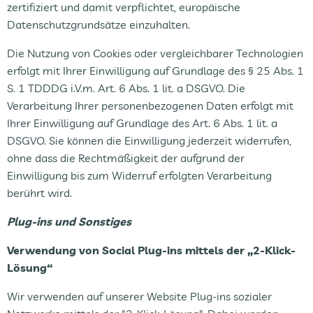
zertifiziert und damit verpflichtet, europäische
Datenschutzgrundsätze einzuhalten.
Die Nutzung von Cookies oder vergleichbarer Technologien
erfolgt mit Ihrer Einwilligung auf Grundlage des § 25 Abs. 1
S. 1 TDDDG i.V.m. Art. 6 Abs. 1 lit. a DSGVO. Die
Verarbeitung Ihrer personenbezogenen Daten erfolgt mit
Ihrer Einwilligung auf Grundlage des Art. 6 Abs. 1 lit. a
DSGVO. Sie können die Einwilligung jederzeit widerrufen,
ohne dass die Rechtmäßigkeit der aufgrund der
Einwilligung bis zum Widerruf erfolgten Verarbeitung
berührt wird.
Plug-ins und Sonstiges
Verwendung von Social Plug-ins mittels der „2-Klick-
Lösung“
Wir verwenden auf unserer Website Plug-ins sozialer