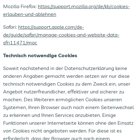
Mozilla Firefox:
https://support.mozilla.org/de/kb/cookies-
erlauben-und-ablehnen
Safari:
https://support.apple.com/de-
de/guide/safari/manage-cookies-and-website-data-
sfri11471/mac
Technisch notwendige Cookies
Soweit nachstehend in der Datenschutzerklärung keine
anderen Angaben gemacht werden setzen wir nur diese
technisch notwendigen Cookies zu dem Zweck ein, unser
Angebot nutzerfreundlicher, effektiver und sicherer zu
machen. Des Weiteren ermöglichen Cookies unseren
Systemen, Ihren Browser auch nach einem Seitenwechsel
zu erkennen und Ihnen Services anzubieten. Einige
Funktionen unserer Internetseite können ohne den Einsatz
von Cookies nicht angeboten werden. Für diese ist es
erforderlich, dass der Browser auch nach einem