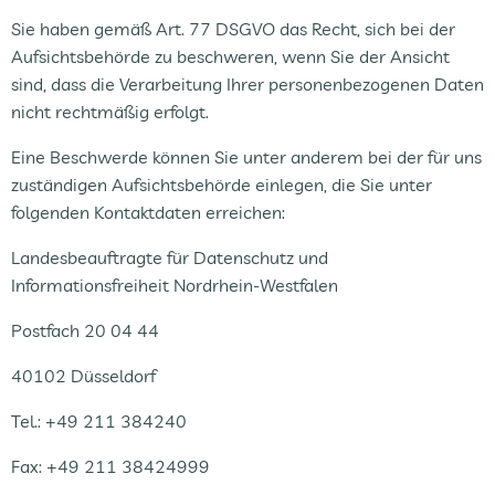
Sie haben gemäß Art. 77 DSGVO das Recht, sich bei der
Aufsichtsbehörde zu beschweren, wenn Sie der Ansicht
sind, dass die Verarbeitung Ihrer personenbezogenen Daten
nicht rechtmäßig erfolgt.
Eine Beschwerde können Sie unter anderem bei der für uns
zuständigen Aufsichtsbehörde einlegen, die Sie unter
folgenden Kontaktdaten erreichen:
Landesbeauftragte für Datenschutz und
Informationsfreiheit Nordrhein-Westfalen
Postfach 20 04 44
40102 Düsseldorf
Tel.: +49 211 384240
Fax: +49 211 38424999