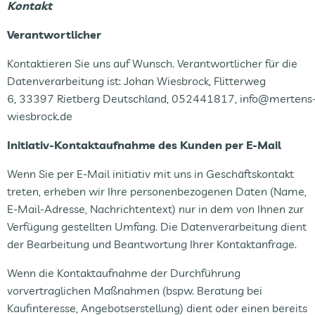
Kontakt
Verantwortlicher
Kontaktieren Sie uns auf Wunsch. Verantwortlicher für die
Datenverarbeitung ist: Johan Wiesbrock, Flitterweg
6, 33397 Rietberg Deutschland, 052441817, info@mertens
wiesbrock.de
Initiativ-Kontaktaufnahme des Kunden per E-Mail
Wenn Sie per E-Mail initiativ mit uns in Geschäftskontakt
treten, erheben wir Ihre personenbezogenen Daten (Name,
E-Mail-Adresse, Nachrichtentext) nur in dem von Ihnen zur
Verfügung gestellten Umfang. Die Datenverarbeitung dient
der Bearbeitung und Beantwortung Ihrer Kontaktanfrage.
Wenn die Kontaktaufnahme der Durchführung
vorvertraglichen Maßnahmen (bspw. Beratung bei
Kaufinteresse, Angebotserstellung) dient oder einen bereits