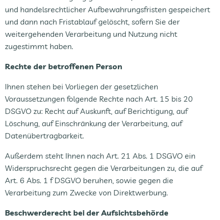
und handelsrechtlicher Aufbewahrungsfristen gespeichert
und dann nach Fristablauf gelöscht, sofern Sie der
weitergehenden Verarbeitung und Nutzung nicht
zugestimmt haben.
Rechte der betroffenen Person
Ihnen stehen bei Vorliegen der gesetzlichen
Voraussetzungen folgende Rechte nach Art. 15 bis 20
DSGVO zu: Recht auf Auskunft, auf Berichtigung, auf
Löschung, auf Einschränkung der Verarbeitung, auf
Datenübertragbarkeit.
Außerdem steht Ihnen nach Art. 21 Abs. 1 DSGVO ein
Widerspruchsrecht gegen die Verarbeitungen zu, die auf
Art. 6 Abs. 1 f DSGVO beruhen, sowie gegen die
Verarbeitung zum Zwecke von Direktwerbung.
Beschwerderecht bei der Aufsichtsbehörde