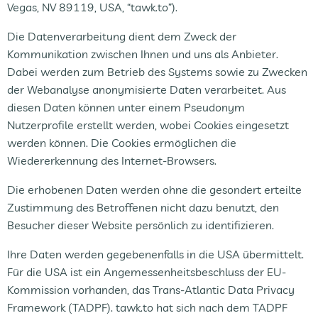
Vegas, NV 89119, USA, “tawk.to”).
Die Datenverarbeitung dient dem Zweck der
Kommunikation zwischen Ihnen und uns als Anbieter.
Dabei werden zum Betrieb des Systems sowie zu Zwecken
der Webanalyse anonymisierte Daten verarbeitet. Aus
diesen Daten können unter einem Pseudonym
Nutzerprofile erstellt werden, wobei Cookies eingesetzt
werden können. Die Cookies ermöglichen die
Wiedererkennung des Internet-Browsers.
Die erhobenen Daten werden ohne die gesondert erteilte
Zustimmung des Betroffenen nicht dazu benutzt, den
Besucher dieser Website persönlich zu identifizieren.
Ihre Daten werden gegebenenfalls in die USA übermittelt.
Für die USA ist ein Angemessenheitsbeschluss der EU-
Kommission vorhanden, das Trans-Atlantic Data Privacy
Framework (TADPF). tawk.to hat sich nach dem TADPF