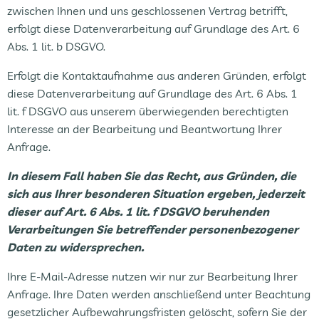
zwischen Ihnen und uns geschlossenen Vertrag betrifft,
erfolgt diese Datenverarbeitung auf Grundlage des Art. 6
Abs. 1 lit. b DSGVO.
Erfolgt die Kontaktaufnahme aus anderen Gründen, erfolgt
diese Datenverarbeitung auf Grundlage des Art. 6 Abs. 1
lit. f DSGVO aus unserem überwiegenden berechtigten
Interesse an der Bearbeitung und Beantwortung Ihrer
Anfrage.
In diesem Fall haben Sie das Recht, aus Gründen, die
sich aus Ihrer besonderen Situation ergeben, jederzeit
dieser auf Art. 6 Abs. 1 lit. f DSGVO beruhenden
Verarbeitungen Sie betreffender personenbezogener
Daten zu widersprechen.
Ihre E-Mail-Adresse nutzen wir nur zur Bearbeitung Ihrer
Anfrage. Ihre Daten werden anschließend unter Beachtung
gesetzlicher Aufbewahrungsfristen gelöscht, sofern Sie der