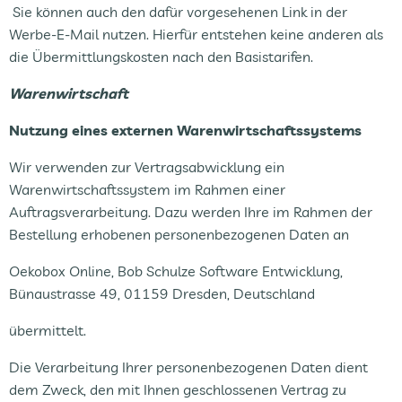
Sie können auch den dafür vorgesehenen Link in der
Werbe-E-Mail nutzen. Hierfür entstehen keine anderen als
die Übermittlungskosten nach den Basistarifen.
Warenwirtschaft
Nutzung eines externen Warenwirtschaftssystems
Wir verwenden zur Vertragsabwicklung ein
Warenwirtschaftssystem im Rahmen einer
Auftragsverarbeitung. Dazu werden Ihre im Rahmen der
Bestellung erhobenen personenbezogenen Daten an
Oekobox Online, Bob Schulze Software Entwicklung,
Bünaustrasse 49, 01159 Dresden, Deutschland
übermittelt.
Die Verarbeitung Ihrer personenbezogenen Daten dient
dem Zweck, den mit Ihnen geschlossenen Vertrag zu