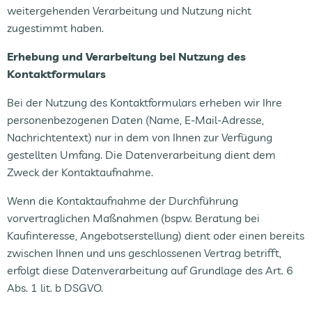
weitergehenden Verarbeitung und Nutzung nicht
zugestimmt haben.
Erhebung und Verarbeitung bei Nutzung des
Kontaktformulars
Bei der Nutzung des Kontaktformulars erheben wir Ihre
personenbezogenen Daten (Name, E-Mail-Adresse,
Nachrichtentext) nur in dem von Ihnen zur Verfügung
gestellten Umfang. Die Datenverarbeitung dient dem
Zweck der Kontaktaufnahme.
Wenn die Kontaktaufnahme der Durchführung
vorvertraglichen Maßnahmen (bspw. Beratung bei
Kaufinteresse, Angebotserstellung) dient oder einen bereits
zwischen Ihnen und uns geschlossenen Vertrag betrifft,
erfolgt diese Datenverarbeitung auf Grundlage des Art. 6
Abs. 1 lit. b DSGVO.