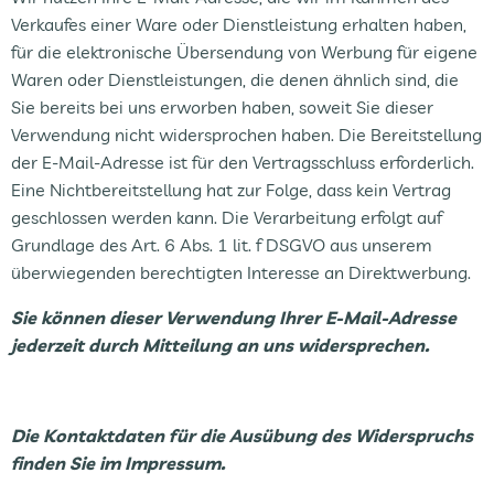
Verkaufes einer Ware oder Dienstleistung erhalten haben,
für die elektronische Übersendung von Werbung für eigene
Waren oder Dienstleistungen, die denen ähnlich sind, die
Sie bereits bei uns erworben haben, soweit Sie dieser
Verwendung nicht widersprochen haben. Die Bereitstellung
der E-Mail-Adresse ist für den Vertragsschluss erforderlich.
Eine Nichtbereitstellung hat zur Folge, dass kein Vertrag
geschlossen werden kann. Die Verarbeitung erfolgt auf
Grundlage des Art. 6 Abs. 1 lit. f DSGVO aus unserem
überwiegenden berechtigten Interesse an Direktwerbung.
Sie können dieser Verwendung Ihrer E-Mail-Adresse
jederzeit durch Mitteilung an uns widersprechen.
Die Kontaktdaten für die Ausübung des Widerspruchs
finden Sie im Impressum.