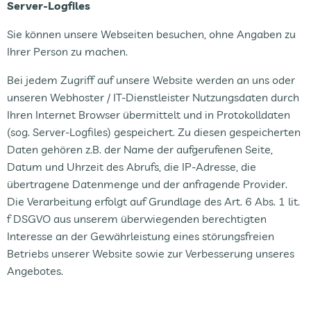
Server-Logfiles
Sie können unsere Webseiten besuchen, ohne Angaben zu
Ihrer Person zu machen.
Bei jedem Zugriff auf unsere Website werden an uns oder
unseren Webhoster / IT-Dienstleister Nutzungsdaten durch
Ihren Internet Browser übermittelt und in Protokolldaten
(sog. Server-Logfiles) gespeichert. Zu diesen gespeicherten
Daten gehören z.B. der Name der aufgerufenen Seite,
Datum und Uhrzeit des Abrufs, die IP-Adresse, die
übertragene Datenmenge und der anfragende Provider.
Die Verarbeitung erfolgt auf Grundlage des Art. 6 Abs. 1 lit.
f DSGVO aus unserem überwiegenden berechtigten
Interesse an der Gewährleistung eines störungsfreien
Betriebs unserer Website sowie zur Verbesserung unseres
Angebotes.