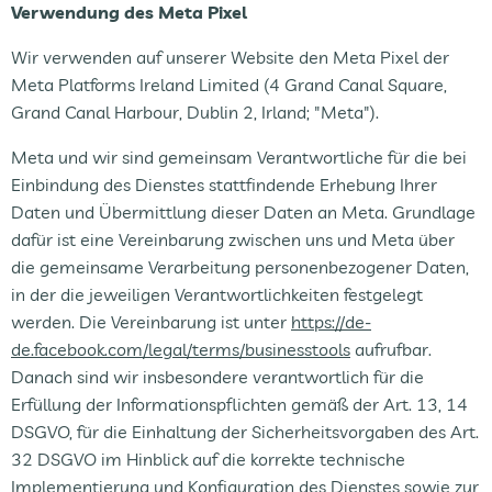
Verwendung des Meta Pixel
Wir verwenden auf unserer Website den Meta Pixel der
Meta Platforms Ireland Limited (4 Grand Canal Square,
Grand Canal Harbour, Dublin 2, Irland; "Meta").
Meta und wir sind gemeinsam Verantwortliche für die bei
Einbindung des Dienstes stattfindende Erhebung Ihrer
Daten und Übermittlung dieser Daten an Meta. Grundlage
dafür ist eine Vereinbarung zwischen uns und Meta über
die gemeinsame Verarbeitung personenbezogener Daten,
in der die jeweiligen Verantwortlichkeiten festgelegt
werden. Die Vereinbarung ist unter
https://de-
de.facebook.com/legal/terms/businesstools
aufrufbar.
Danach sind wir insbesondere verantwortlich für die
Erfüllung der Informationspflichten gemäß der Art. 13, 14
DSGVO, für die Einhaltung der Sicherheitsvorgaben des Art.
32 DSGVO im Hinblick auf die korrekte technische
Implementierung und Konfiguration des Dienstes sowie zur