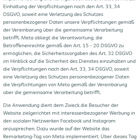
Einhaltung der Verpflichtungen nach den Art. 33, 34
DSGVO, soweit eine Verletzung des Schutzes
personenbezogener Daten unsere Verpflichtungen gemäß
der Vereinbarung über die gemeinsame Verarbeitung
betrifft. Meta obliegt die Verantwortung, die
Betroffenenrechte gemäß den Art. 15 - 20 DSGVO zu
ermöglichen, die Sicherheitsvorgaben des Art. 32 DSGVO
im Hinblick auf die Sicherheit des Dienstes einzuhalten und
die Verpflichtungen nach den Art. 33, 34 DSGVO, soweit
eine Verletzung des Schutzes personenbezogener Daten
die Verpflichtungen von Meta gemäß der Vereinbarung
über die gemeinsame Verarbeitung betrifft.
Die Anwendung dient dem Zweck die Besucher der
Website zielgerichtet mit interessenbezogener Werbung in
den sozialen Netzwerken Facebook und Instagram
anzusprechen. Dazu wurde auf der Website das
Remarketing-Tag von Meta implementiert. Über dieses Tag