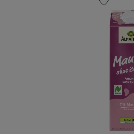
Produkt zu 