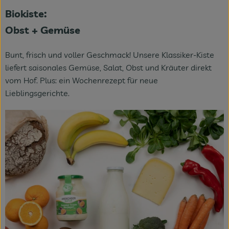
Biokiste:
Obst + Gemüse
Bunt, frisch und voller Geschmack! Unsere Klassiker-Kiste
liefert saisonales Gemüse, Salat, Obst und Kräuter direkt
vom Hof. Plus: ein Wochenrezept für neue
Lieblingsgerichte.