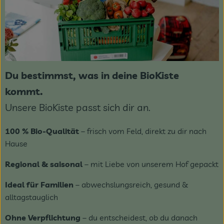
Du bestimmst, was in deine BioKiste
kommt.
Unsere BioKiste passt sich dir an.
100 % Bio-Qualität
– frisch vom Feld, direkt zu dir nach
Hause
Regional & saisonal
– mit Liebe von unserem Hof gepackt
Ideal für Familien
– abwechslungsreich, gesund &
alltagstauglich
Ohne Verpflichtung
– du entscheidest, ob du danach