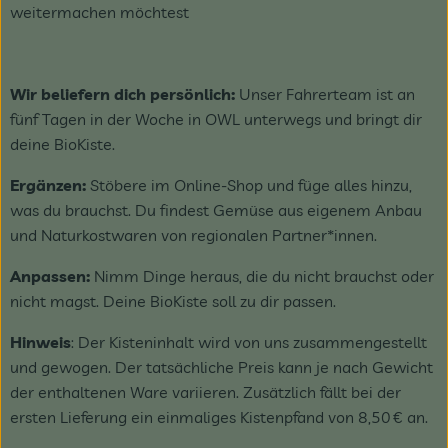
weitermachen möchtest
Wir beliefern dich persönlich:
Unser Fahrerteam ist an
fünf Tagen in der Woche in OWL unterwegs und bringt dir
deine BioKiste.
Ergänzen:
Stöbere im Online-Shop und füge alles hinzu,
was du brauchst. Du findest Gemüse aus eigenem Anbau
und Naturkostwaren von regionalen Partner*innen.
Anpassen:
Nimm Dinge heraus, die du nicht brauchst oder
nicht magst. Deine BioKiste soll zu dir passen.
Hinweis
: Der Kisteninhalt wird von uns zusammengestellt
und gewogen. Der tatsächliche Preis kann je nach Gewicht
der enthaltenen Ware variieren. Zusätzlich fällt bei der
ersten Lieferung ein einmaliges Kistenpfand von 8,50 € an.