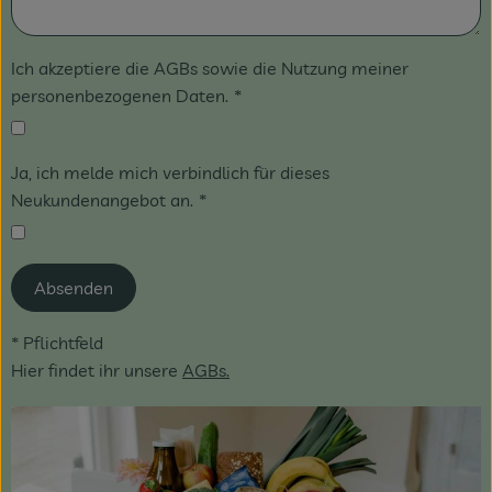
Ich akzeptiere die AGBs sowie die Nutzung meiner
personenbezogenen Daten.
*
Ja, ich melde mich verbindlich für dieses
Neukundenangebot an.
*
Absenden
* Pflichtfeld
Hier findet ihr unsere
AGBs
.