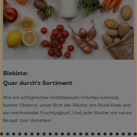
Biokiste:
Quer durch's Sortiment
Wie ein erfolgreicher Marktbesuch: Frisches Gemüse,
bunter Obstmix, unser Brot der Woche, ein Stück Käse und
ein wechselnder Fruchtjoghurt. Und jede Woche: ein neues
Rezept zum Verlieben!