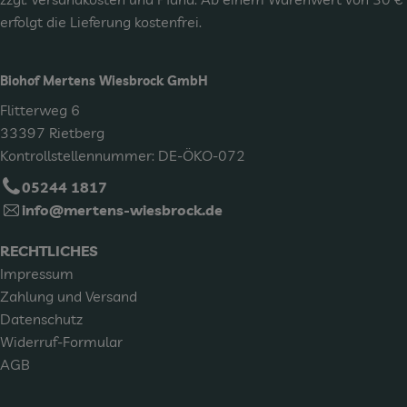
erfolgt die Lieferung kostenfrei.
Biohof Mertens Wiesbrock GmbH
Flitterweg 6
33397 Rietberg
Kontrollstellennummer: DE-ÖKO-072
05244 1817
info@mertens-wiesbrock.de
RECHTLICHES
Impressum
Zahlung und Versand
Datenschutz
Widerruf-Formular
AGB