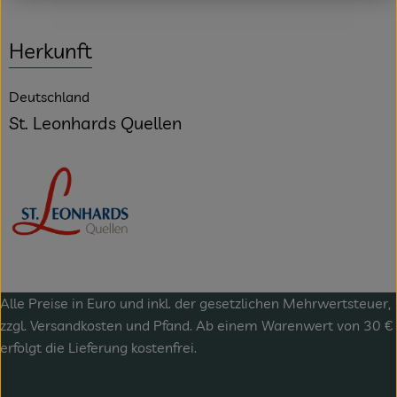
Herkunft
Deutschland
St. Leonhards Quellen
Alle Preise in Euro und inkl. der gesetzlichen Mehrwertsteuer,
zzgl.
Versandkosten
und Pfand. Ab einem Warenwert von 30 €
erfolgt die Lieferung kostenfrei.