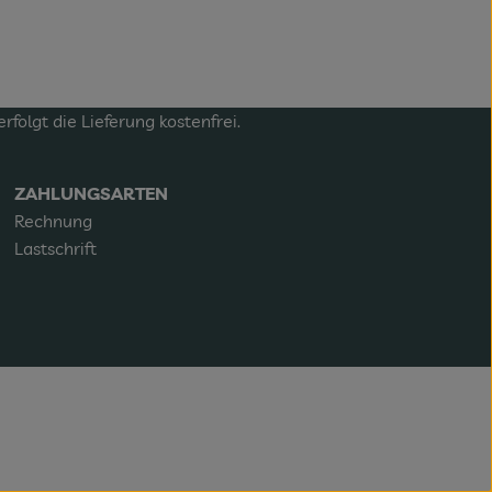
olgt die Lieferung kostenfrei.
ZAHLUNGSARTEN
Rechnung
Lastschrift