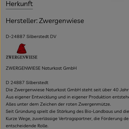
Herkunft
Hersteller: Zwergenwiese
D-24887 Silberstedt DV
ZWERGENWIESE Naturkost GmbH
D 24887 Silberstedt
Die Zwergenwiese Naturkost GmbH steht seit über 40 Jahren 
Aus eigener Entwicklung und in eigener Produktion entstehe
Alles unter dem Zeichen der roten Zwergenmütze.
Seit Gründung spielt die Stärkung des Bio-Landbaus und die 
Kurze Wege, zuverlässige Vertragspartner, die Förderung de
entscheidende Rolle.