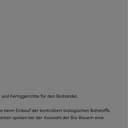
und Fertiggerichte für den Biohandel.
 beim Einkauf der kontrolliert biologischen Rohstoffe.
ranten spielen bei der Auswahl der Bio-Bauern eine