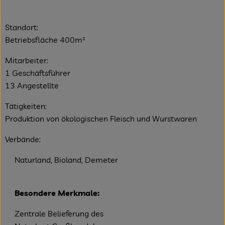
Standort:
Betriebsfläche 400m²
Mitarbeiter:
1 Geschäftsführer
13 Angestellte
Tätigkeiten:
Produktion von ökologischen Fleisch und Wurstwaren
Verbände:
Naturland, Bioland, Demeter
Besondere Merkmale:
Zentrale Belieferung des