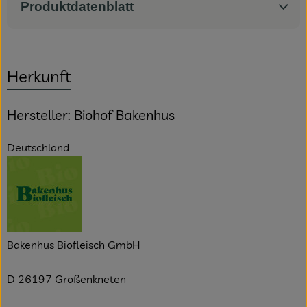
Produktdatenblatt
Herkunft
Hersteller: Biohof Bakenhus
Deutschland
Bakenhus Biofleisch GmbH
D 26197 Großenkneten