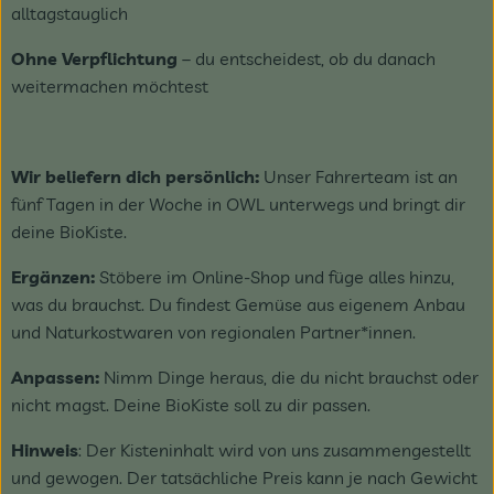
alltagstauglich
Ohne Verpflichtung
– du entscheidest, ob du danach
weitermachen möchtest
Wir beliefern dich persönlich:
Unser Fahrerteam ist an
fünf Tagen in der Woche in OWL unterwegs und bringt dir
deine BioKiste.
Ergänzen:
Stöbere im Online-Shop und füge alles hinzu,
was du brauchst. Du findest Gemüse aus eigenem Anbau
und Naturkostwaren von regionalen Partner*innen.
Anpassen:
Nimm Dinge heraus, die du nicht brauchst oder
nicht magst. Deine BioKiste soll zu dir passen.
Hinweis
: Der Kisteninhalt wird von uns zusammengestellt
und gewogen. Der tatsächliche Preis kann je nach Gewicht