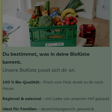
Du bestimmst, was in deine BioKiste
kommt.
Unsere BioKiste passt sich dir an.
100 % Bio-Qualität
– frisch vom Feld, direkt zu dir nach
Hause
Regional & saisonal
– mit Liebe von unserem Hof gepackt
Ideal für Familien
– abwechslungsreich, gesund &