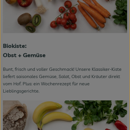
Biokiste:
Obst + Gemüse
Bunt, frisch und voller Geschmack! Unsere Klassiker-Kiste
liefert saisonales Gemüse, Salat, Obst und Kräuter direkt
vom Hof. Plus: ein Wochenrezept für neue
Lieblingsgerichte.