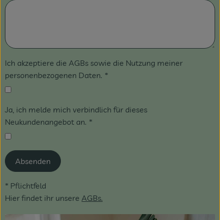
Ich akzeptiere die AGBs sowie die Nutzung meiner
personenbezogenen Daten.
*
Ja, ich melde mich verbindlich für dieses
Neukundenangebot an.
*
Absenden
* Pflichtfeld
Hier findet ihr unsere
AGBs
.