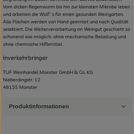
Vom dicken Regenwurm bis hin zur kleinsten Mikrobe leben
und arbeiten die Wolf´s für einen gesunden Weingarten.
Alle Flächen werden von Hand geerntet und nach Qualität
selektiert. Die Weiterverarbeitung im Weingut geschieht so
schonend wie möglich, ohne mechanische Belastung und
ohne chemische Hilfsmittel.
Inverkehrbringer
TUF Weinhandel Münster GmbH & Co. KG
Nieberdingstr. 12
48155 Münster
Produktinformationen