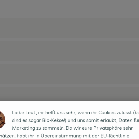
Liebe Leut', ihr helft uns sehr, wenn ihr Cookies zulasst (b
sind es sogar Bio-Kekse!) und uns somit erlaubt, Daten fü
Marketing zu sammeln. Da wir eure Privatsphäre sehr
hätzen, habt ihr in Übereinstimmung mit der EU-Richtlinie