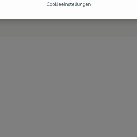
Cookieeinstellungen