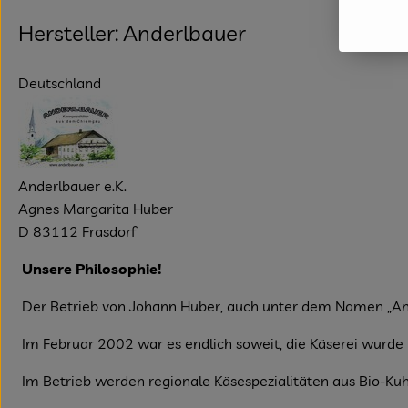
Hersteller: Anderlbauer
Deutschland
Anderlbauer e.K.
Agnes Margarita Huber
D 83112 Frasdorf
Unsere Philosophie!
Der Betrieb von Johann Huber, auch unter dem Namen „Ande
Im Februar 2002 war es endlich soweit, die Käserei wurde
Im Betrieb werden regionale Käsespezialitäten aus Bio-Kuh-