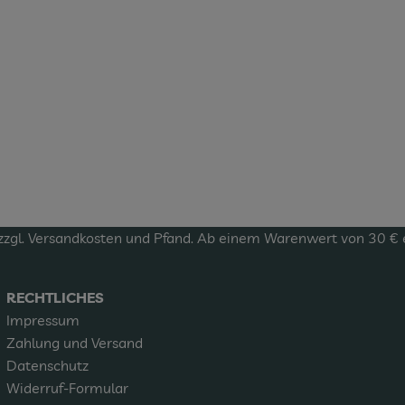
zzgl.
Versandkosten
und Pfand. Ab einem Warenwert von 30 € erf
RECHTLICHES
Impressum
Zahlung und Versand
Datenschutz
Widerruf-Formular