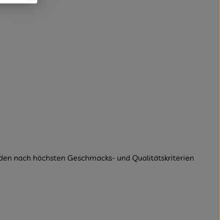
rden nach höchsten Geschmacks- und Qualitätskriterien